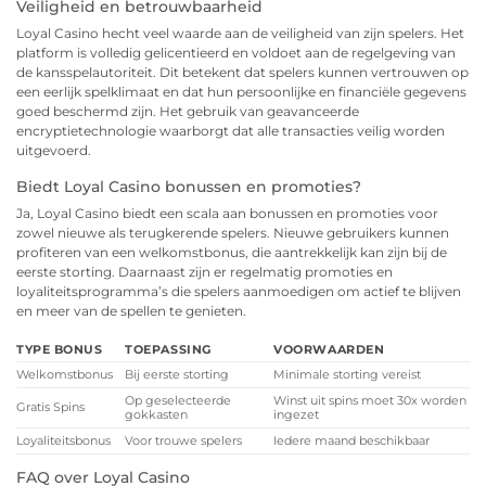
Veiligheid en betrouwbaarheid
Loyal Casino hecht veel waarde aan de veiligheid van zijn spelers. Het
platform is volledig gelicentieerd en voldoet aan de regelgeving van
de kansspelautoriteit. Dit betekent dat spelers kunnen vertrouwen op
een eerlijk spelklimaat en dat hun persoonlijke en financiële gegevens
goed beschermd zijn. Het gebruik van geavanceerde
encryptietechnologie waarborgt dat alle transacties veilig worden
uitgevoerd.
Biedt Loyal Casino bonussen en promoties?
Ja, Loyal Casino biedt een scala aan bonussen en promoties voor
zowel nieuwe als terugkerende spelers. Nieuwe gebruikers kunnen
profiteren van een welkomstbonus, die aantrekkelijk kan zijn bij de
eerste storting. Daarnaast zijn er regelmatig promoties en
loyaliteitsprogramma’s die spelers aanmoedigen om actief te blijven
en meer van de spellen te genieten.
TYPE BONUS
TOEPASSING
VOORWAARDEN
Welkomstbonus
Bij eerste storting
Minimale storting vereist
Op geselecteerde
Winst uit spins moet 30x worden
Gratis Spins
gokkasten
ingezet
Loyaliteitsbonus
Voor trouwe spelers
Iedere maand beschikbaar
FAQ over Loyal Casino