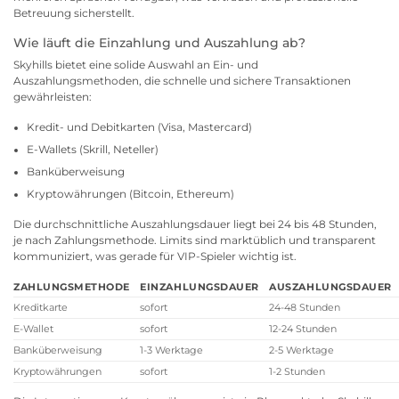
Betreuung sicherstellt.
Wie läuft die Einzahlung und Auszahlung ab?
Skyhills bietet eine solide Auswahl an Ein- und
Auszahlungsmethoden, die schnelle und sichere Transaktionen
gewährleisten:
Kredit- und Debitkarten (Visa, Mastercard)
E-Wallets (Skrill, Neteller)
Banküberweisung
Kryptowährungen (Bitcoin, Ethereum)
Die durchschnittliche Auszahlungsdauer liegt bei 24 bis 48 Stunden,
je nach Zahlungsmethode. Limits sind marktüblich und transparent
kommuniziert, was gerade für VIP-Spieler wichtig ist.
ZAHLUNGSMETHODE
EINZAHLUNGSDAUER
AUSZAHLUNGSDAUER
Kreditkarte
sofort
24-48 Stunden
E-Wallet
sofort
12-24 Stunden
Banküberweisung
1-3 Werktage
2-5 Werktage
Kryptowährungen
sofort
1-2 Stunden