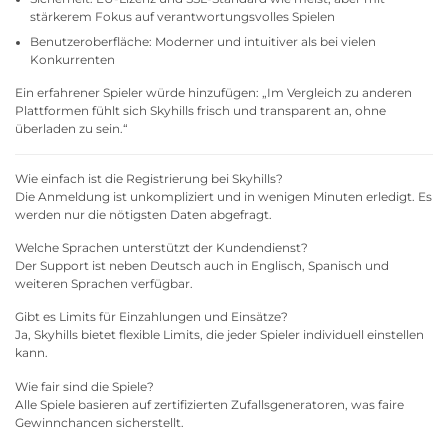
stärkerem Fokus auf verantwortungsvolles Spielen
Benutzeroberfläche: Moderner und intuitiver als bei vielen
Konkurrenten
Ein erfahrener Spieler würde hinzufügen: „Im Vergleich zu anderen
Plattformen fühlt sich Skyhills frisch und transparent an, ohne
überladen zu sein.“
Wie einfach ist die Registrierung bei Skyhills?
Die Anmeldung ist unkompliziert und in wenigen Minuten erledigt. Es
werden nur die nötigsten Daten abgefragt.
Welche Sprachen unterstützt der Kundendienst?
Der Support ist neben Deutsch auch in Englisch, Spanisch und
weiteren Sprachen verfügbar.
Gibt es Limits für Einzahlungen und Einsätze?
Ja, Skyhills bietet flexible Limits, die jeder Spieler individuell einstellen
kann.
Wie fair sind die Spiele?
Alle Spiele basieren auf zertifizierten Zufallsgeneratoren, was faire
Gewinnchancen sicherstellt.