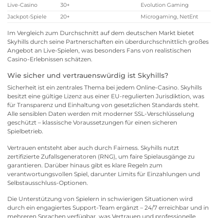
Live-Casino
30+
Evolution Gaming
Jackpot-Spiele
20+
Microgaming, NetEnt
Im Vergleich zum Durchschnitt auf dem deutschen Markt bietet
Skyhills durch seine Partnerschaften ein überdurchschnittlich großes
Angebot an Live-Spielen, was besonders Fans von realistischen
Casino-Erlebnissen schätzen.
Wie sicher und vertrauenswürdig ist Skyhills?
Sicherheit ist ein zentrales Thema bei jedem Online-Casino. Skyhills
besitzt eine gültige Lizenz aus einer EU-regulierten Jurisdiktion, was
für Transparenz und Einhaltung von gesetzlichen Standards steht.
Alle sensiblen Daten werden mit moderner SSL-Verschlüsselung
geschützt – klassische Voraussetzungen für einen sicheren
Spielbetrieb.
Vertrauen entsteht aber auch durch Fairness. Skyhills nutzt
zertifizierte Zufallsgeneratoren (RNG), um faire Spielausgänge zu
garantieren. Darüber hinaus gibt es klare Regeln zum
verantwortungsvollen Spiel, darunter Limits für Einzahlungen und
Selbstausschluss-Optionen.
Die Unterstützung von Spielern in schwierigen Situationen wird
durch ein engagiertes Support-Team ergänzt – 24/7 erreichbar und in
mehreren Sprachen verfügbar, was Vertrauen und professionelle