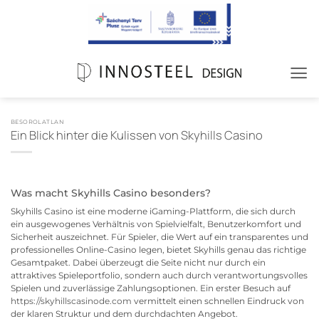
Skip
to
content
BESOROLATLAN
Ein Blick hinter die Kulissen von Skyhills Casino
Was macht Skyhills Casino besonders?
Skyhills Casino ist eine moderne iGaming-Plattform, die sich durch
ein ausgewogenes Verhältnis von Spielvielfalt, Benutzerkomfort und
Sicherheit auszeichnet. Für Spieler, die Wert auf ein transparentes und
professionelles Online-Casino legen, bietet Skyhills genau das richtige
Gesamtpaket. Dabei überzeugt die Seite nicht nur durch ein
attraktives Spieleportfolio, sondern auch durch verantwortungsvolles
Spielen und zuverlässige Zahlungsoptionen. Ein erster Besuch auf
https://skyhillscasinode.com
vermittelt einen schnellen Eindruck von
der klaren Struktur und dem durchdachten Angebot.