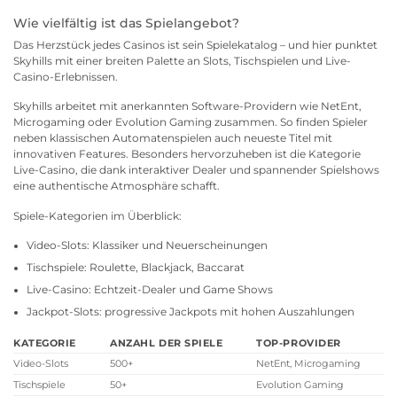
Wie vielfältig ist das Spielangebot?
Das Herzstück jedes Casinos ist sein Spielekatalog – und hier punktet
Skyhills mit einer breiten Palette an Slots, Tischspielen und Live-
Casino-Erlebnissen.
Skyhills arbeitet mit anerkannten Software-Providern wie NetEnt,
Microgaming oder Evolution Gaming zusammen. So finden Spieler
neben klassischen Automatenspielen auch neueste Titel mit
innovativen Features. Besonders hervorzuheben ist die Kategorie
Live-Casino, die dank interaktiver Dealer und spannender Spielshows
eine authentische Atmosphäre schafft.
Spiele-Kategorien im Überblick:
Video-Slots: Klassiker und Neuerscheinungen
Tischspiele: Roulette, Blackjack, Baccarat
Live-Casino: Echtzeit-Dealer und Game Shows
Jackpot-Slots: progressive Jackpots mit hohen Auszahlungen
KATEGORIE
ANZAHL DER SPIELE
TOP-PROVIDER
Video-Slots
500+
NetEnt, Microgaming
Tischspiele
50+
Evolution Gaming