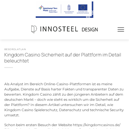
Skip
to
content
BESOROLATLAN
Kingdom Casino Sicherheit auf der Plattform im Detail
beleuchtet
Als Analyst im Bereich Online-Casino-Plattformen ist es meine
Aufgabe, Dienste auf Basis harter Fakten und transparenter Daten zu
bewerten. Kingdom Casino zählt zu den jüngeren Anbietern auf dem
deutschen Markt – doch wie steht es wirklich um die Sicherheit auf
der Plattform? In diesem Artikel untersuchen wir im Detail, wie
Kingdom Casino Spielerschutz, Datenschutz und technische Security
umsetzt.
Schon beim ersten Besuch der Website
https://kingdomcasinos.de/