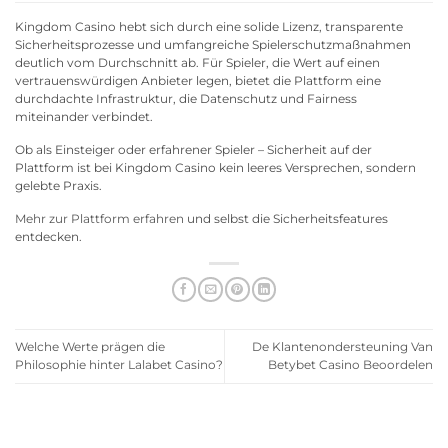
Kingdom Casino hebt sich durch eine solide Lizenz, transparente
Sicherheitsprozesse und umfangreiche Spielerschutzmaßnahmen
deutlich vom Durchschnitt ab. Für Spieler, die Wert auf einen
vertrauenswürdigen Anbieter legen, bietet die Plattform eine
durchdachte Infrastruktur, die Datenschutz und Fairness
miteinander verbindet.
Ob als Einsteiger oder erfahrener Spieler – Sicherheit auf der
Plattform ist bei Kingdom Casino kein leeres Versprechen, sondern
gelebte Praxis.
Mehr zur Plattform erfahren
und selbst die Sicherheitsfeatures
entdecken.
Welche Werte prägen die
De Klantenondersteuning Van
Philosophie hinter Lalabet Casino?
Betybet Casino Beoordelen