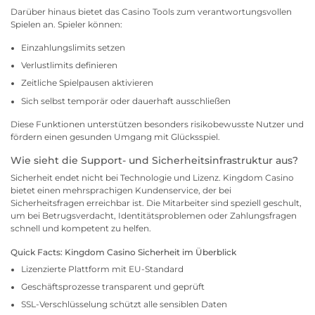
Darüber hinaus bietet das Casino Tools zum verantwortungsvollen
Spielen an. Spieler können:
Einzahlungslimits setzen
Verlustlimits definieren
Zeitliche Spielpausen aktivieren
Sich selbst temporär oder dauerhaft ausschließen
Diese Funktionen unterstützen besonders risikobewusste Nutzer und
fördern einen gesunden Umgang mit Glücksspiel.
Wie sieht die Support- und Sicherheitsinfrastruktur aus?
Sicherheit endet nicht bei Technologie und Lizenz. Kingdom Casino
bietet einen mehrsprachigen Kundenservice, der bei
Sicherheitsfragen erreichbar ist. Die Mitarbeiter sind speziell geschult,
um bei Betrugsverdacht, Identitätsproblemen oder Zahlungsfragen
schnell und kompetent zu helfen.
Quick Facts: Kingdom Casino Sicherheit im Überblick
Lizenzierte Plattform mit EU-Standard
Geschäftsprozesse transparent und geprüft
SSL-Verschlüsselung schützt alle sensiblen Daten