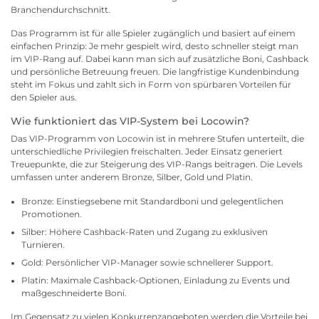
Branchendurchschnitt.
Das Programm ist für alle Spieler zugänglich und basiert auf einem
einfachen Prinzip: Je mehr gespielt wird, desto schneller steigt man
im VIP-Rang auf. Dabei kann man sich auf zusätzliche Boni, Cashback
und persönliche Betreuung freuen. Die langfristige Kundenbindung
steht im Fokus und zahlt sich in Form von spürbaren Vorteilen für
den Spieler aus.
Wie funktioniert das VIP-System bei Locowin?
Das VIP-Programm von Locowin ist in mehrere Stufen unterteilt, die
unterschiedliche Privilegien freischalten. Jeder Einsatz generiert
Treuepunkte, die zur Steigerung des VIP-Rangs beitragen. Die Levels
umfassen unter anderem Bronze, Silber, Gold und Platin.
Bronze: Einstiegsebene mit Standardboni und gelegentlichen
Promotionen.
Silber: Höhere Cashback-Raten und Zugang zu exklusiven
Turnieren.
Gold: Persönlicher VIP-Manager sowie schnellerer Support.
Platin: Maximale Cashback-Optionen, Einladung zu Events und
maßgeschneiderte Boni.
Im Gegensatz zu vielen Konkurrenzangeboten werden die Vorteile bei