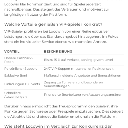
Locowin klar kommuniziert und sind für Spieler jederzeit
nachvollziehbar. Das steigert das Vertrauen und motiviert zur
langfristigen Nutzung der Plattform.
Welche Vorteile genießen VIP-Spieler konkret?
VIP-Spieler profitieren bei Locowin von einer Reihe exklusiver
Leistungen, die über das Standardangebot hinausgehen. Im Fokus
steht ein individueller Service ebenso wie monetäre Anreize.
VORTEIL
BESCHREIBUNG
Höhere Cashback-
Bis zu 15 % auf Verluste, abhängig vom Level
Raten
Persönlicher Support
24/7 VIP-Support mit schneller Reaktionszeit
Exklusive Boni
Maßgeschneiderte Angebote und Bonusaktionen
Zugang zu Turnieren und besonderen
Einladungen zu Events
Veranstaltungen
Schnellere
Priorisierte Bearbeitung von Auszahlungsanträgen
Auszahlungen
Darüber hinaus ermöglicht das Treueprogramm den Spielern, ihre
Punkte gegen Sachpreise oder Freispiele einzutauschen. Dies steigert
die Attraktivität und bindet die Spieler emotional an die Plattform.
Wie steht Locowin im Vergleich zur Konkurrenz da?