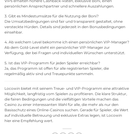
VIPs erhalten höhere Cashback-Raten, exklusive Boni, einen
persönlichen Ansprechpartner und schnellere Auszahlungen.
3. Gibt es Mindestumsätze für die Nutzung der Boni?
Die Umsatzbedingungen sind fair und transparent gestaltet, ohne
versteckte Hürden. Details sind jederzeit in den Bonusbedingungen
einsehbar.
4. Ab welchem Level bekomme ich einen persönlichen VIP-Manager?
Ab dem Gold-Level steht ein persönlicher VIP-Manager zur
Verfügung, der bei Fragen und individuellen Wünschen unterstützt.
5. Ist das VIP-Programm für jeden Spieler erreichbar?
Ja, das Programm ist offen für alle registrierten Spieler, die
regelmäßig aktiv sind und Treuepunkte sammeln.
Locowin bietet mit seinem Treue- und VIP-Programm eine attraktive
Möglichkeit, langfristig vom Spielen zu profitieren. Die klare Struktur,
die fairen Bedingungen und die vielfältigen Vorteile machen das
Casino zu einer interessanten Wahl für alle, die mehr als nur den
Basisschutz eines Online-Casinos suchen. Gerade für Spieler, die Wert
auf individuelle Betreuung und exklusive Extras legen, ist Locowin
hier eine Empfehlung wert.