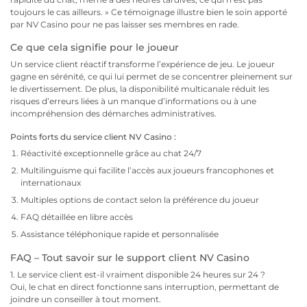
toujours le cas ailleurs. » Ce témoignage illustre bien le soin apporté
par NV Casino pour ne pas laisser ses membres en rade.
Ce que cela signifie pour le joueur
Un service client réactif transforme l’expérience de jeu. Le joueur
gagne en sérénité, ce qui lui permet de se concentrer pleinement sur
le divertissement. De plus, la disponibilité multicanale réduit les
risques d’erreurs liées à un manque d’informations ou à une
incompréhension des démarches administratives.
Points forts du service client NV Casino :
Réactivité exceptionnelle grâce au chat 24/7
Multilinguisme qui facilite l’accès aux joueurs francophones et
internationaux
Multiples options de contact selon la préférence du joueur
FAQ détaillée en libre accès
Assistance téléphonique rapide et personnalisée
FAQ – Tout savoir sur le support client NV Casino
1. Le service client est-il vraiment disponible 24 heures sur 24 ?
Oui, le chat en direct fonctionne sans interruption, permettant de
joindre un conseiller à tout moment.