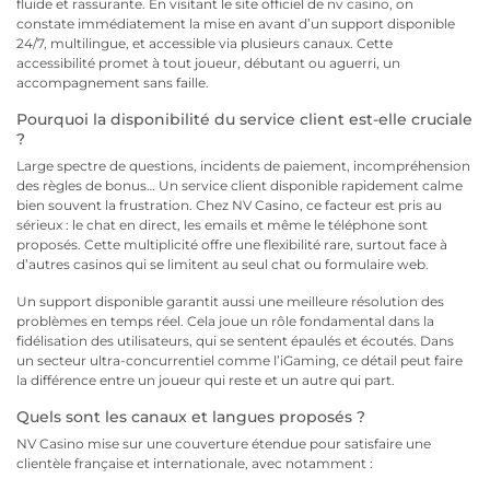
fluide et rassurante. En visitant le site officiel de
nv casino
, on
constate immédiatement la mise en avant d’un support disponible
24/7, multilingue, et accessible via plusieurs canaux. Cette
accessibilité promet à tout joueur, débutant ou aguerri, un
accompagnement sans faille.
Pourquoi la disponibilité du service client est-elle cruciale
?
Large spectre de questions, incidents de paiement, incompréhension
des règles de bonus… Un service client disponible rapidement calme
bien souvent la frustration. Chez NV Casino, ce facteur est pris au
sérieux : le chat en direct, les emails et même le téléphone sont
proposés. Cette multiplicité offre une flexibilité rare, surtout face à
d’autres casinos qui se limitent au seul chat ou formulaire web.
Un support disponible garantit aussi une meilleure résolution des
problèmes en temps réel. Cela joue un rôle fondamental dans la
fidélisation des utilisateurs, qui se sentent épaulés et écoutés. Dans
un secteur ultra-concurrentiel comme l’iGaming, ce détail peut faire
la différence entre un joueur qui reste et un autre qui part.
Quels sont les canaux et langues proposés ?
NV Casino mise sur une couverture étendue pour satisfaire une
clientèle française et internationale, avec notamment :