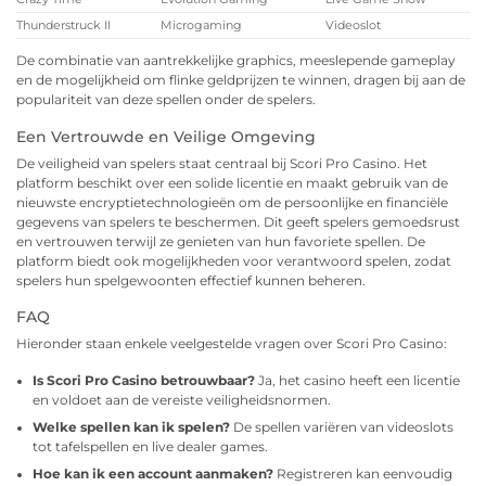
Thunderstruck II
Microgaming
Videoslot
De combinatie van aantrekkelijke graphics, meeslepende gameplay
en de mogelijkheid om flinke geldprijzen te winnen, dragen bij aan de
populariteit van deze spellen onder de spelers.
Een Vertrouwde en Veilige Omgeving
De veiligheid van spelers staat centraal bij Scori Pro Casino. Het
platform beschikt over een solide licentie en maakt gebruik van de
nieuwste encryptietechnologieën om de persoonlijke en financiële
gegevens van spelers te beschermen. Dit geeft spelers gemoedsrust
en vertrouwen terwijl ze genieten van hun favoriete spellen. De
platform biedt ook mogelijkheden voor verantwoord spelen, zodat
spelers hun spelgewoonten effectief kunnen beheren.
FAQ
Hieronder staan enkele veelgestelde vragen over Scori Pro Casino:
Is Scori Pro Casino betrouwbaar?
Ja, het casino heeft een licentie
en voldoet aan de vereiste veiligheidsnormen.
Welke spellen kan ik spelen?
De spellen variëren van videoslots
tot tafelspellen en live dealer games.
Hoe kan ik een account aanmaken?
Registreren kan eenvoudig