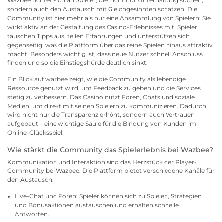
Wazbee richtet sich an Spieler, die nicht nur Unterhaltung suchen,
sondern auch den Austausch mit Gleichgesinnten schätzen. Die
Community ist hier mehr als nur eine Ansammlung von Spielern: Sie
wirkt aktiv an der Gestaltung des Casino-Erlebnisses mit. Spieler
tauschen Tipps aus, teilen Erfahrungen und unterstützen sich
gegenseitig, was die Plattform über das reine Spielen hinaus attraktiv
macht. Besonders wichtig ist, dass neue Nutzer schnell Anschluss
finden und so die Einstiegshürde deutlich sinkt.
Ein Blick auf
wazbee
zeigt, wie die Community als lebendige
Ressource genutzt wird, um Feedback zu geben und die Services
stetig zu verbessern. Das Casino nutzt Foren, Chats und soziale
Medien, um direkt mit seinen Spielern zu kommunizieren. Dadurch
wird nicht nur die Transparenz erhöht, sondern auch Vertrauen
aufgebaut – eine wichtige Säule für die Bindung von Kunden im
Online-Glücksspiel.
Wie stärkt die Community das Spielerlebnis bei Wazbee?
Kommunikation und Interaktion sind das Herzstück der Player-
Community bei Wazbee. Die Plattform bietet verschiedene Kanäle für
den Austausch:
Live-Chat und Foren: Spieler können sich zu Spielen, Strategien
und Bonusaktionen austauschen und erhalten schnelle
Antworten.