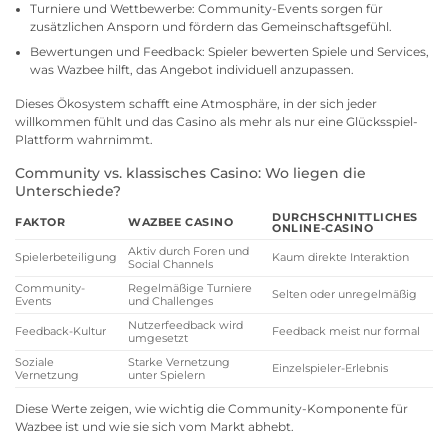
Turniere und Wettbewerbe: Community-Events sorgen für
zusätzlichen Ansporn und fördern das Gemeinschaftsgefühl.
Bewertungen und Feedback: Spieler bewerten Spiele und Services,
was Wazbee hilft, das Angebot individuell anzupassen.
Dieses Ökosystem schafft eine Atmosphäre, in der sich jeder
willkommen fühlt und das Casino als mehr als nur eine Glücksspiel-
Plattform wahrnimmt.
Community vs. klassisches Casino: Wo liegen die
Unterschiede?
DURCHSCHNITTLICHES
FAKTOR
WAZBEE CASINO
ONLINE-CASINO
Aktiv durch Foren und
Spielerbeteiligung
Kaum direkte Interaktion
Social Channels
Community-
Regelmäßige Turniere
Selten oder unregelmäßig
Events
und Challenges
Nutzerfeedback wird
Feedback-Kultur
Feedback meist nur formal
umgesetzt
Soziale
Starke Vernetzung
Einzelspieler-Erlebnis
Vernetzung
unter Spielern
Diese Werte zeigen, wie wichtig die Community-Komponente für
Wazbee ist und wie sie sich vom Markt abhebt.